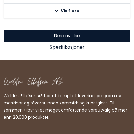
Vis flere
Beskrivelse
Spesifikasjoner
Waldm. Ellefsen AS har et komplett leveringsprogram av
maskiner og råvarer innen keramikk og kunstglass. Til
sammen tilbyr vi et meget omfattende vareutvalg på mer
enn 20.000 produkter.