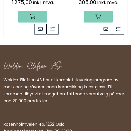
1.275,00
305,00
inkl. mva.
inkl. mva.
Waldm. Ellefsen AS har et komplett leveringsprogram av
maskiner og råvarer innen keramikk og kunstglass. Til
sammen tilbyr vi et meget omfattende vareutvalg på mer
enn 20.000 produkter.
Rosenholmveien 4b, 1252 Oslo