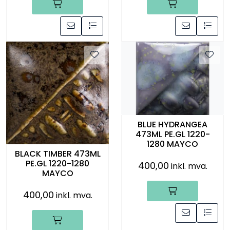
BLUE HYDRANGEA
473ML PE.GL 1220-
1280 MAYCO
BLACK TIMBER 473ML
PE.GL 1220-1280
400,00
inkl. mva.
MAYCO
400,00
inkl. mva.