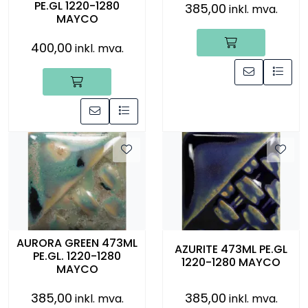
PE.GL 1220-1280
385,00
inkl. mva.
MAYCO
400,00
inkl. mva.
AURORA GREEN 473ML
AZURITE 473ML PE.GL
PE.GL. 1220-1280
1220-1280 MAYCO
MAYCO
385,00
385,00
inkl. mva.
inkl. mva.