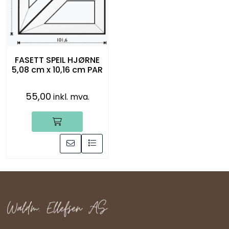
FASETT SPEIL HJØRNE
5,08 cm x 10,16 cm PAR
55,00
inkl. mva.