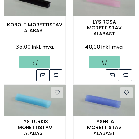
LYS ROSA
KOBOLT MORETTISTAV
MORETTISTAV
ALABAST
ALABAST
35,00
40,00
inkl. mva.
inkl. mva.
LYS TURKIS
LYSEBLÅ
MORETTISTAV
MORETTISTAV
ALABAST
ALABAST