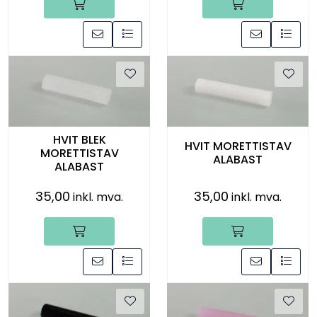
HVIT BLEK
HVIT MORETTISTAV
MORETTISTAV
ALABAST
ALABAST
35,00
35,00
inkl. mva.
inkl. mva.