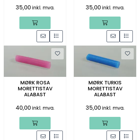
35,00
35,00
inkl. mva.
inkl. mva.
MØRK ROSA
MØRK TURKIS
MORETTISTAV
MORETTISTAV
ALABAST
ALABAST
40,00
35,00
inkl. mva.
inkl. mva.