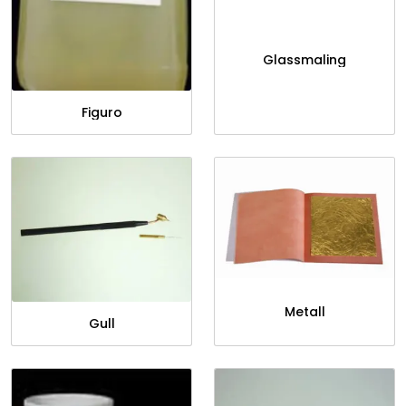
Glassmaling
Figuro
Metall
Gull