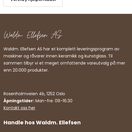
Waldm. Ellefsen AS har et komplett leveringsprogram av
maskiner og råvarer innen keramikk og kunstglass. Til
sammen tilbyr vi et meget omfattende vareutvalg på mer
enn 20.000 produkter.
Rosenholmveien 4b, 1252 Oslo
Åpningstider:
Man–fre: 09–16:30
Kontakt oss her
Handle hos Waldm. Ellefsen