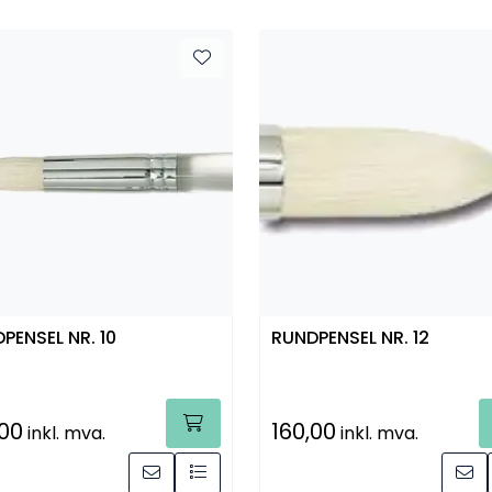
PENSEL NR. 10
RUNDPENSEL NR. 12
,00
160,00
inkl. mva.
inkl. mva.