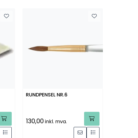
RUNDPENSEL NR.6
130,00
inkl. mva.