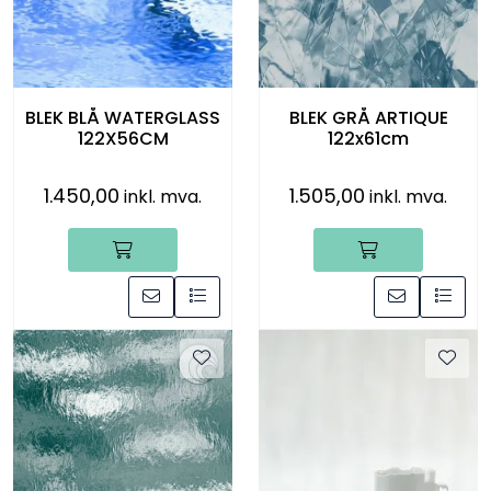
BLEK BLÅ WATERGLASS
BLEK GRÅ ARTIQUE
122X56CM
122x61cm
1.450,00
1.505,00
inkl. mva.
inkl. mva.