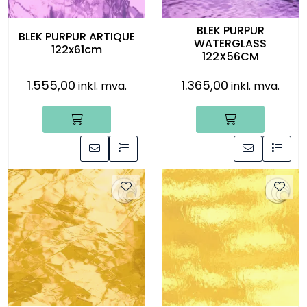
BLEK PURPUR
BLEK PURPUR ARTIQUE
WATERGLASS
122x61cm
122X56CM
1.555,00
1.365,00
inkl. mva.
inkl. mva.