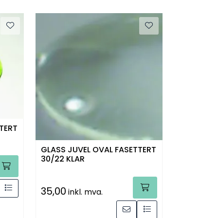
TERT
GLASS JUVEL OVAL FASETTERT
30/22 KLAR
35,00
inkl. mva.