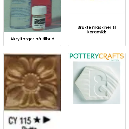
Brukte maskiner til
keramikk
Akrylfarger på tilbud