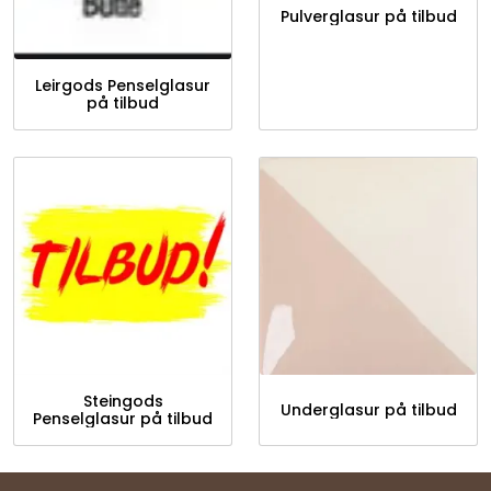
Pulverglasur på tilbud
Leirgods Penselglasur
på tilbud
Steingods
Underglasur på tilbud
Penselglasur på tilbud