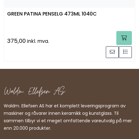
GREEN PATINA PENSELG 473ML 1040C
375,00
inkl. mva.
Waldm. Ellefsen AS har et komplett leveringsprogram av
maskiner og råvarer innen keramikk og kunstglass. Til
sammen tilbyr vi et meget omfattende vareutvalg på mer
enn 20.000 produkter.