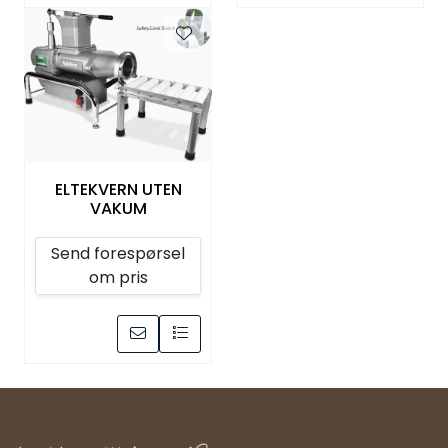
ELTEKVERN UTEN
VAKUM
Send forespørsel
om pris