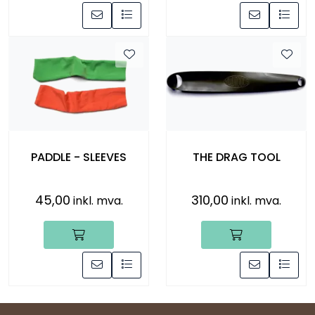
PADDLE - SLEEVES
THE DRAG TOOL
45,00
310,00
inkl. mva.
inkl. mva.