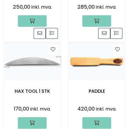
250,00
285,00
inkl. mva.
inkl. mva.
HAX TOOL 1 STK
PADDLE
170,00
420,00
inkl. mva.
inkl. mva.