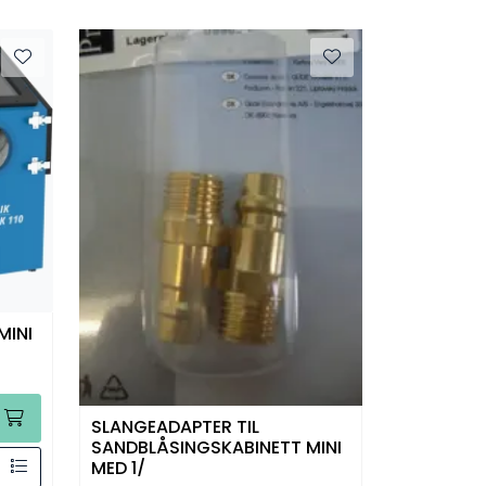
MINI
SLANGEADAPTER TIL
SANDBLÅSINGSKABINETT MINI
MED 1/