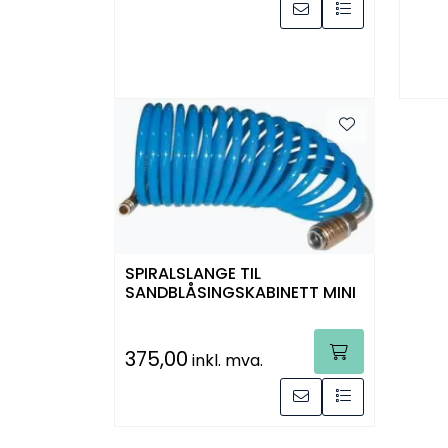
SPIRALSLANGE TIL
SANDBLÅSINGSKABINETT MINI
375,00
inkl. mva.