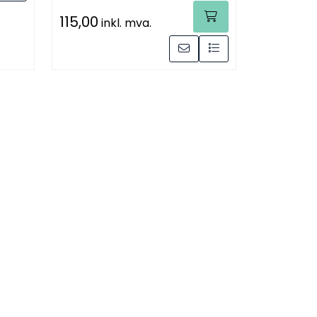
115,00
inkl. mva.