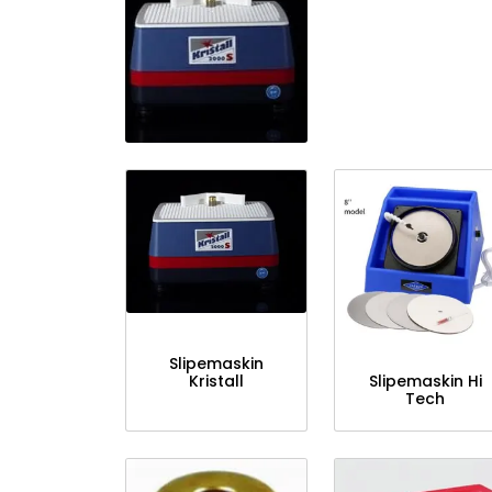
Slipemaskin
Kristall
Slipemaskin Hi
Tech