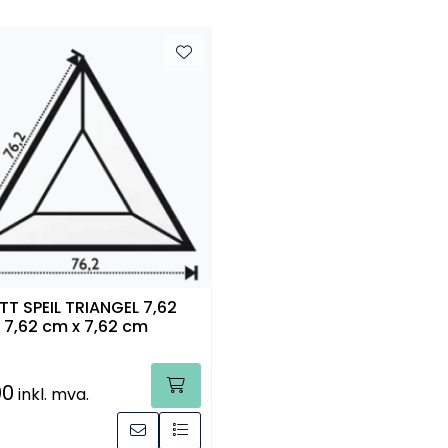
TT SPEIL TRIANGEL 7,62
 7,62 cm x 7,62 cm
00
inkl. mva.