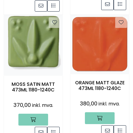
ORANGE MATT GLAZE
MOSS SATIN MATT
473ML 1180-1240C
473ML 1180-1240C
380,00
inkl. mva.
370,00
inkl. mva.