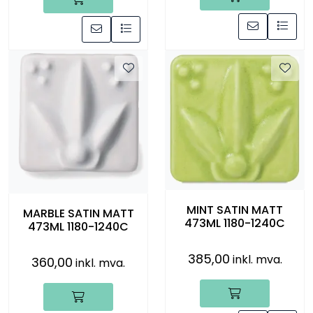
MINT SATIN MATT
MARBLE SATIN MATT
473ML 1180-1240C
473ML 1180-1240C
385,00
inkl. mva.
360,00
inkl. mva.