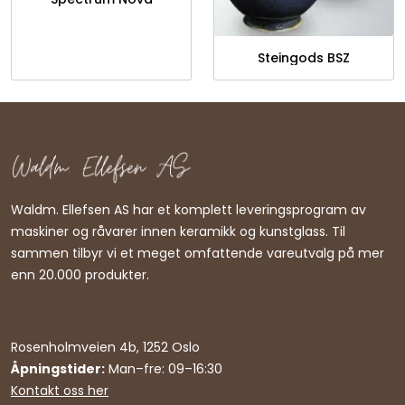
Steingods BSZ
Waldm. Ellefsen AS har et komplett leveringsprogram av
maskiner og råvarer innen keramikk og kunstglass. Til
sammen tilbyr vi et meget omfattende vareutvalg på mer
enn 20.000 produkter.
Rosenholmveien 4b, 1252 Oslo
Åpningstider:
Man–fre: 09–16:30
Kontakt oss her