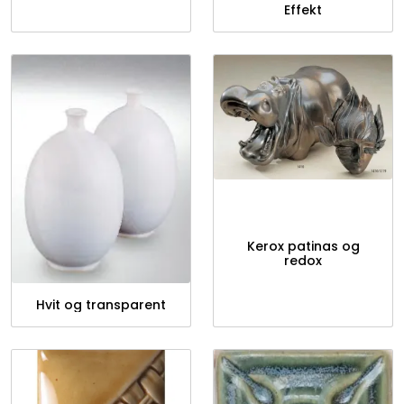
Effekt
Kerox patinas og
redox
Hvit og transparent