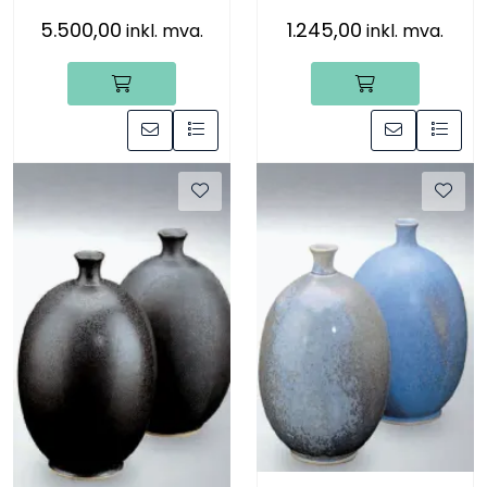
5.500,00
1.245,00
inkl. mva.
inkl. mva.