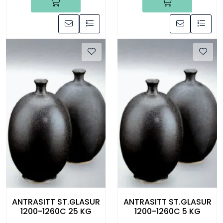
ANTRASITT ST.GLASUR
ANTRASITT ST.GLASUR
1200-1260C 25 KG
1200-1260C 5 KG