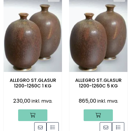
ALLEGRO ST.GLASUR
ALLEGRO ST.GLASUR
1200-1260C 1 KG
1200-1260C 5 KG
230,00
865,00
inkl. mva.
inkl. mva.