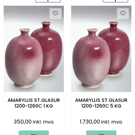
AMARYLLIS ST.GLASUR
AMARYLLIS ST.GLASUR
1200-1260C 1 KG
1200-1260C 5 KG
350,00
1.730,00
inkl. mva.
inkl. mva.