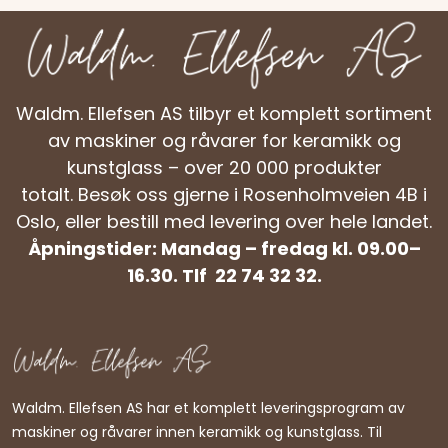
Waldm. Ellefsen AS tilbyr et komplett sortiment
av maskiner og råvarer for keramikk og
kunstglass – over 20 000 produkter
totalt.
Besøk oss gjerne i Rosenholmveien 4B i
Oslo, eller bestill med levering over hele landet.
Åpningstider: Mandag – fredag kl. 09.00–
16.30. Tlf 22 74 32 32.
Waldm. Ellefsen AS har et komplett leveringsprogram av
maskiner og råvarer innen keramikk og kunstglass. Til