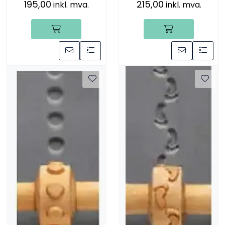
195,00
215,00
inkl. mva.
inkl. mva.