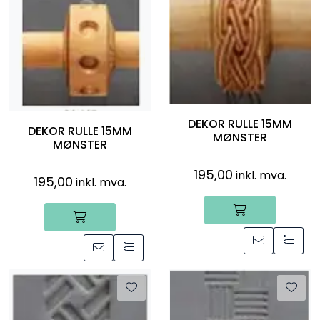
DEKOR RULLE 15MM
DEKOR RULLE 15MM
MØNSTER
MØNSTER
195,00
inkl. mva.
195,00
inkl. mva.