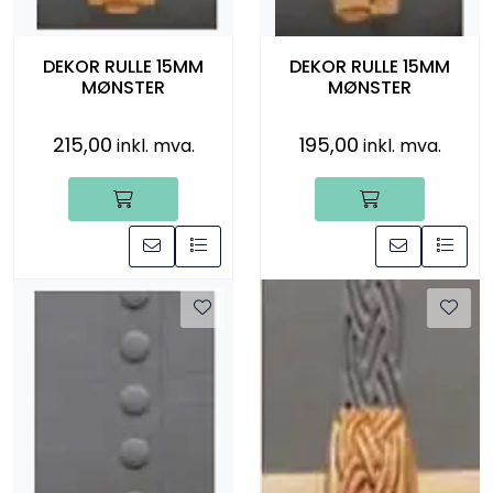
DEKOR RULLE 15MM
DEKOR RULLE 15MM
MØNSTER
MØNSTER
215,00
195,00
inkl. mva.
inkl. mva.