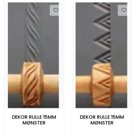
DEKOR RULLE 15MM
DEKOR RULLE 15MM
MØNSTER
MØNSTER