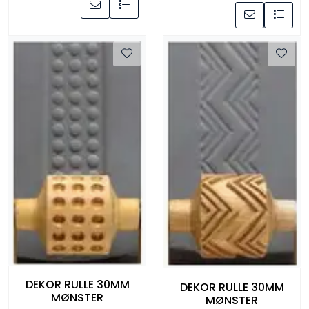
DEKOR RULLE 30MM
DEKOR RULLE 30MM
MØNSTER
MØNSTER