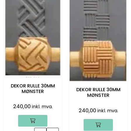
DEKOR RULLE 30MM
DEKOR RULLE 30MM
MØNSTER
MØNSTER
240,00
inkl. mva.
240,00
inkl. mva.