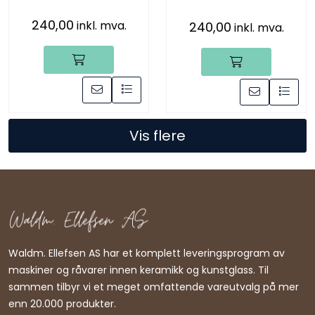
240,00
inkl. mva.
240,00
inkl. mva.
Vis flere
Waldm. Ellefsen AS har et komplett leveringsprogram av
maskiner og råvarer innen keramikk og kunstglass. Til
sammen tilbyr vi et meget omfattende vareutvalg på mer
enn 20.000 produkter.