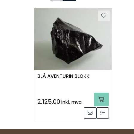
BLÅ AVENTURIN BLOKK
2.125,00
inkl. mva.