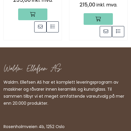
inkl. mva.
215,00
inkl. mva.
Waldm. Ellefsen AS har et komplett leveringsprogram av
maskiner og råvarer innen keramikk og kunstglass. Til
sammen tilbyr vi et meget omfattende vareutvalg på mer
enn 20.000 produkter.
Rosenholmveien 4b, 1252 Oslo