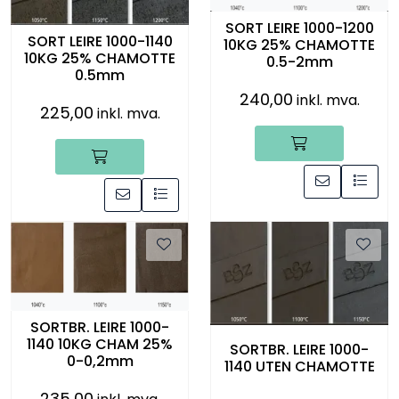
SORT LEIRE 1000-1200
SORT LEIRE 1000-1140
10KG 25% CHAMOTTE
10KG 25% CHAMOTTE
0.5-2mm
0.5mm
240,00
inkl. mva.
225,00
inkl. mva.
SORTBR. LEIRE 1000-
1140 10KG CHAM 25%
SORTBR. LEIRE 1000-
0-0,2mm
1140 UTEN CHAMOTTE
235,00