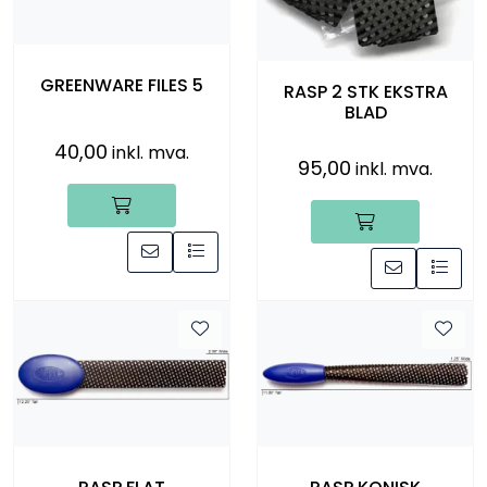
GREENWARE FILES 5
RASP 2 STK EKSTRA
BLAD
40,00
inkl. mva.
95,00
inkl. mva.