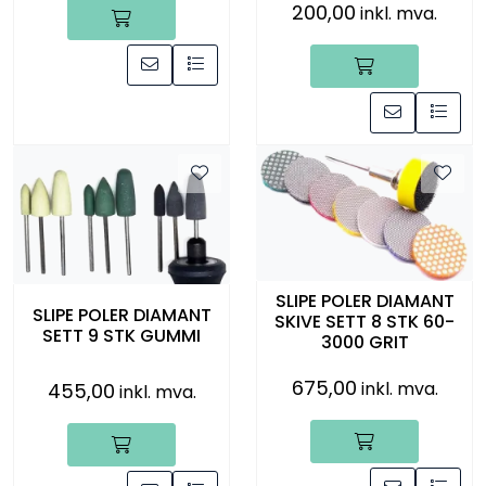
200,00
inkl. mva.
SLIPE POLER DIAMANT
SLIPE POLER DIAMANT
SKIVE SETT 8 STK 60-
SETT 9 STK GUMMI
3000 GRIT
675,00
inkl. mva.
455,00
inkl. mva.