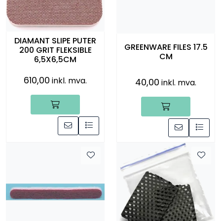
DIAMANT SLIPE PUTER
GREENWARE FILES 17.5
200 GRIT FLEKSIBLE
CM
6,5X6,5CM
610,00
inkl. mva.
40,00
inkl. mva.