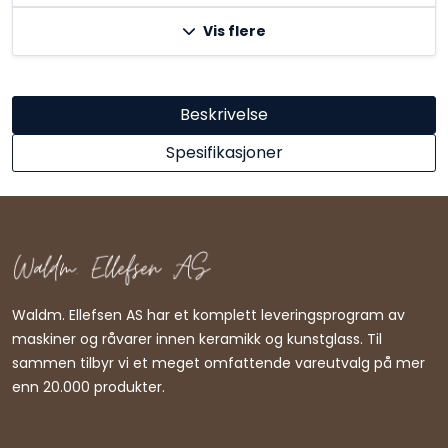
Vis flere
Beskrivelse
Spesifikasjoner
Waldm. Ellefsen AS har et komplett leveringsprogram av
maskiner og råvarer innen keramikk og kunstglass. Til
sammen tilbyr vi et meget omfattende vareutvalg på mer
enn 20.000 produkter.