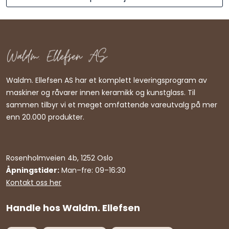
Waldm. Ellefsen AS har et komplett leveringsprogram av
maskiner og råvarer innen keramikk og kunstglass. Til
sammen tilbyr vi et meget omfattende vareutvalg på mer
enn 20.000 produkter.
Rosenholmveien 4b, 1252 Oslo
Åpningstider:
Man–fre: 09–16:30
Kontakt oss her
Handle hos Waldm. Ellefsen