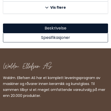
Vis flere
Beskrivelse
Spesifikasjoner
Waldm. Ellefsen AS har et komplett leveringsprogram av
maskiner og råvarer innen keramikk og kunstglass. Til
sammen tilbyr vi et meget omfattende vareutvalg på mer
enn 20.000 produkter.