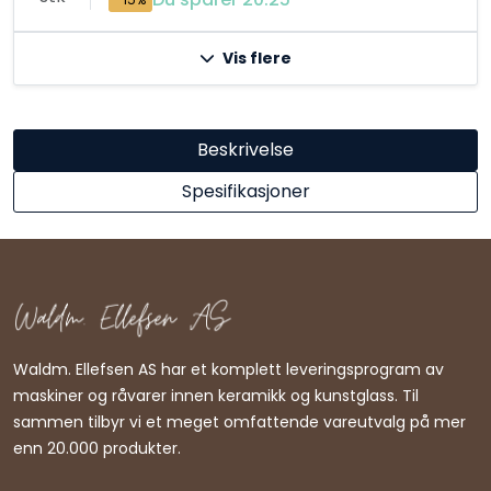
Vis flere
Beskrivelse
Spesifikasjoner
Waldm. Ellefsen AS har et komplett leveringsprogram av
maskiner og råvarer innen keramikk og kunstglass. Til
sammen tilbyr vi et meget omfattende vareutvalg på mer
enn 20.000 produkter.