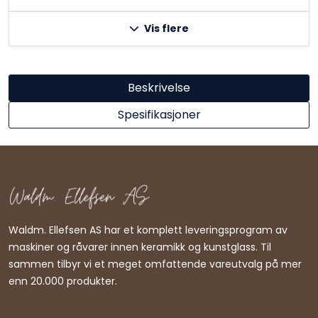
Vis flere
Beskrivelse
Spesifikasjoner
Waldm. Ellefsen AS har et komplett leveringsprogram av
maskiner og råvarer innen keramikk og kunstglass. Til
sammen tilbyr vi et meget omfattende vareutvalg på mer
enn 20.000 produkter.