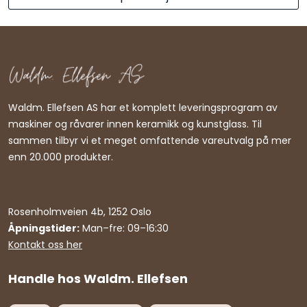
Waldm. Ellefsen AS har et komplett leveringsprogram av
maskiner og råvarer innen keramikk og kunstglass. Til
sammen tilbyr vi et meget omfattende vareutvalg på mer
enn 20.000 produkter.
Rosenholmveien 4b, 1252 Oslo
Åpningstider:
Man–fre: 09–16:30
Kontakt oss her
Handle hos Waldm. Ellefsen