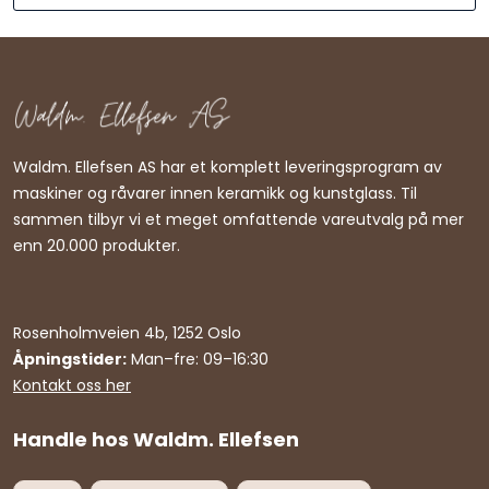
Waldm. Ellefsen AS har et komplett leveringsprogram av
maskiner og råvarer innen keramikk og kunstglass. Til
sammen tilbyr vi et meget omfattende vareutvalg på mer
enn 20.000 produkter.
Rosenholmveien 4b, 1252 Oslo
Åpningstider:
Man–fre: 09–16:30
Kontakt oss her
Handle hos Waldm. Ellefsen